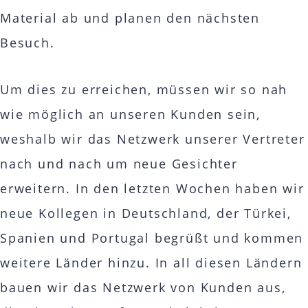
Material ab und planen den nächsten
Besuch.
Um dies zu erreichen, müssen wir so nah
wie möglich an unseren Kunden sein,
weshalb wir das Netzwerk unserer Vertreter
nach und nach um neue Gesichter
erweitern. In den letzten Wochen haben wir
neue Kollegen in Deutschland, der Türkei,
Spanien und Portugal begrüßt und kommen
weitere Länder hinzu. In all diesen Ländern
bauen wir das Netzwerk von Kunden aus,