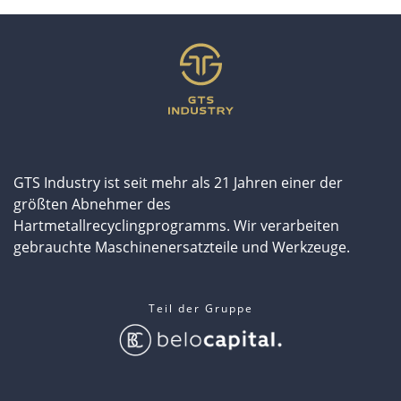
GTS Industry ist seit mehr als 21 Jahren einer der
größten Abnehmer des
Hartmetallrecyclingprogramms. Wir verarbeiten
gebrauchte Maschinenersatzteile und Werkzeuge.
Teil der Gruppe