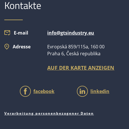
Kontakte
E-mail
info@gtsindustry.eu
Adresse
Evropská 859/115a, 160 00
Praha 6, Česká republika
AUF DER KARTE ANZEIGEN
facebook
linkedin
Verarbeitung personenbezogener Daten