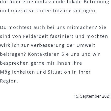
die über eine umfassende lokale Betreuung
und operative Unterstützung verfügen.
Du möchtest auch bei uns mitmachen? Sie
sind von Feldarbeit fasziniert und möchten
wirklich zur Verbesserung der Umwelt
beitragen?
Kontaktieren Sie uns
und wir
besprechen gerne mit Ihnen Ihre
Möglichkeiten und Situation in Ihrer
Region.
15. September 2021