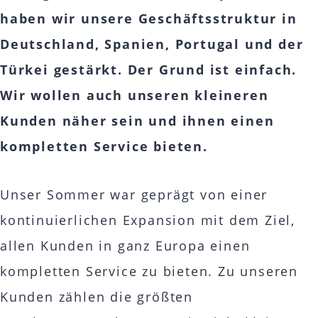
haben wir unsere Geschäftsstruktur in
KONTAKTE
Deutschland, Spanien, Portugal und der
ČESKY
Türkei gestärkt. Der Grund ist einfach.
Wir wollen auch unseren kleineren
ENGLISH
Kunden näher sein und ihnen einen
ITALIANO
kompletten Service bieten.
РУССКИЙ
Unser Sommer war geprägt von einer
kontinuierlichen Expansion mit dem Ziel,
ESPAÑOL
allen Kunden in ganz Europa einen
中文
kompletten Service zu bieten. Zu unseren
Kunden zählen die größten