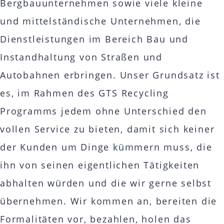
Bergbauunternehmen sowie viele kleine
und mittelständische Unternehmen, die
Dienstleistungen im Bereich Bau und
Instandhaltung von Straßen und
Autobahnen erbringen. Unser Grundsatz ist
es, im Rahmen des GTS Recycling
Programms jedem ohne Unterschied den
vollen Service zu bieten, damit sich keiner
der Kunden um Dinge kümmern muss, die
ihn von seinen eigentlichen Tätigkeiten
abhalten würden und die wir gerne selbst
übernehmen. Wir kommen an, bereiten die
Formalitäten vor, bezahlen, holen das