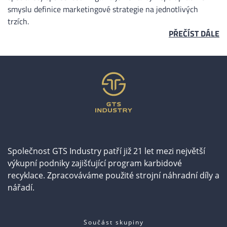
smyslu definice marketingové strategie na jednotlivých
trzích.
PŘEČÍST DÁLE
Společnost GTS Industry patří již 21 let mezi největší
výkupní podniky zajišťující program karbidové
recyklace. Zpracováváme použité strojní náhradní díly a
nářadí.
Součást skupiny