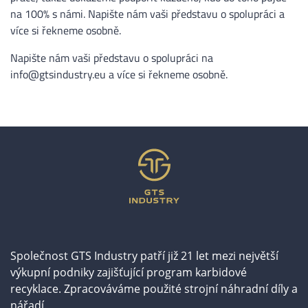
na 100% s námi. Napište nám vaši představu o spolupráci a
více si řekneme osobně.
Napište nám vaši představu o spolupráci na
info@gtsindustry.eu
a více si řekneme osobně.
Společnost GTS Industry patří již 21 let mezi největší
výkupní podniky zajišťující program karbidové
recyklace. Zpracováváme použité strojní náhradní díly a
nářadí.