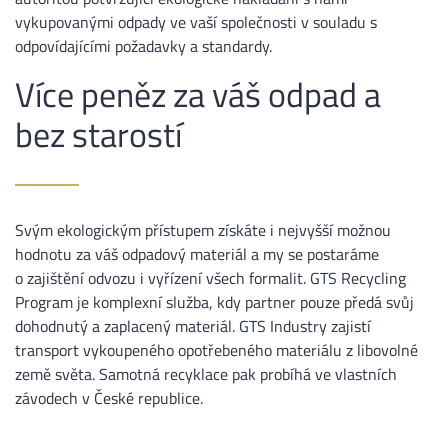
vykupovanými odpady ve vaší společnosti v souladu s
odpovídajícími požadavky a standardy.
Více peněz za váš odpad a
bez starostí
Svým ekologickým přístupem získáte i nejvyšší možnou
hodnotu za váš odpadový materiál a my se postaráme
o zajištění odvozu i vyřízení všech formalit. GTS Recycling
Program je komplexní služba, kdy partner pouze předá svůj
dohodnutý a zaplacený materiál. GTS Industry zajistí
transport vykoupeného opotřebeného materiálu z libovolné
země světa. Samotná recyklace pak probíhá ve vlastních
závodech v České republice.